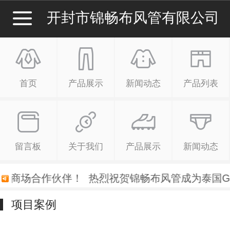
开封市锦畅布风管有限公司
首页
产品展示
新闻动态
产品列表
留言板
关于我们
产品展示
新闻动态
家商场合作伙伴！
热烈祝贺锦畅布风管成为泰国GI
项目案例