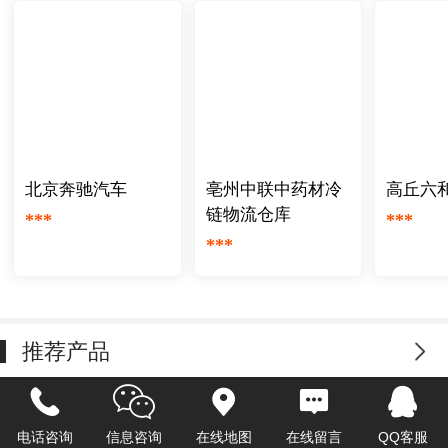
北京奔驰汽车
亳州中联中药材冷
高丘六
链物流仓库
***
***
***
推荐产品
更多
电话咨询
信息咨询
在线地图
在线留言
QQ客服