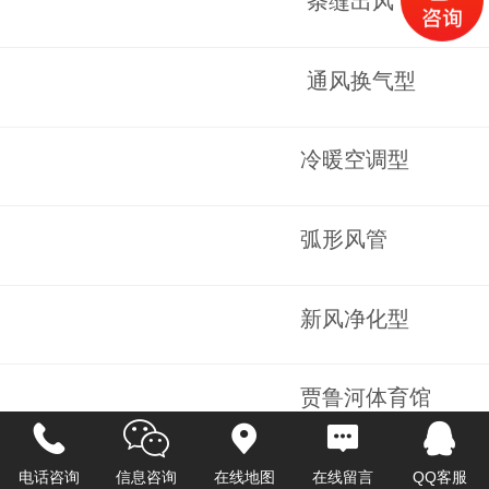
条缝出风
通风换气型
冷暖空调型
弧形风管
新风净化型
贾鲁河体育馆
半圆形风管
电话咨询
信息咨询
在线地图
在线留言
QQ客服