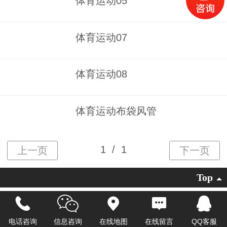
体育运动05
体育运动07
体育运动08
体育运动布袋风管
Top
地址：河南省开封市龙亭区万兴苑路536号
电话：0371-22323053
13781123503
电话咨询
信息咨询
在线地图
在线留言
QQ客服