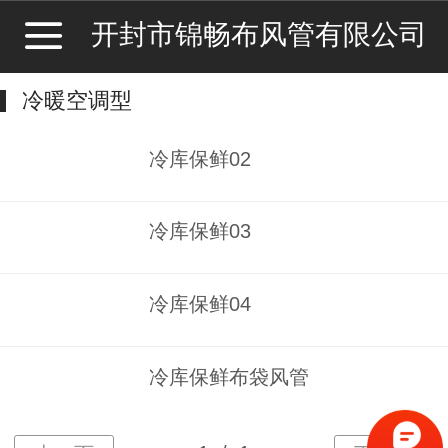
开封市锦畅布风管有限公司
冷暖空调型
冷库保鲜02
冷库保鲜03
冷库保鲜04
冷库保鲜布袋风管