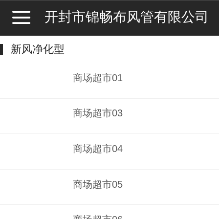
开封市锦畅布风管有限公司
新风净化型
商场超市01
商场超市03
商场超市04
商场超市05