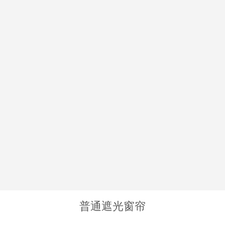
普通遮光窗帘