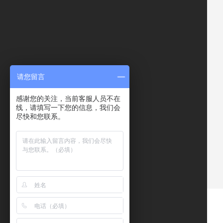
请您留言
感谢您的关注，当前客服人员不在
线，请填写一下您的信息，我们会
尽快和您联系。