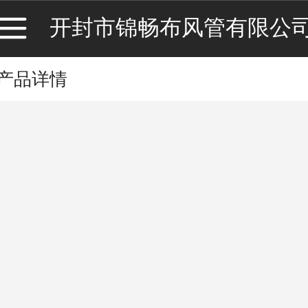
开封市锦畅布风管有限公
产品详情