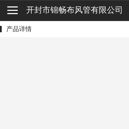
开封市锦畅布风管有限公司
产品详情