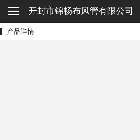
开封市锦畅布风管有限公司
产品详情