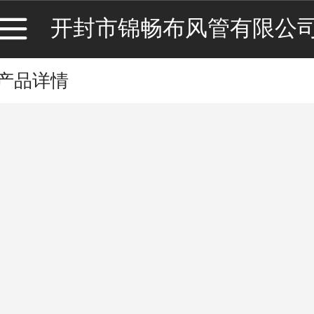
开封市锦畅布风管有限公
产品详情