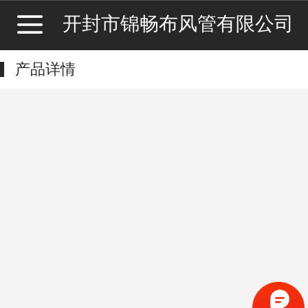
开封市锦畅布风管有限公司
产品详情