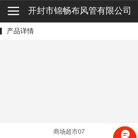
开封市锦畅布风管有限公司
产品详情
商场超市07