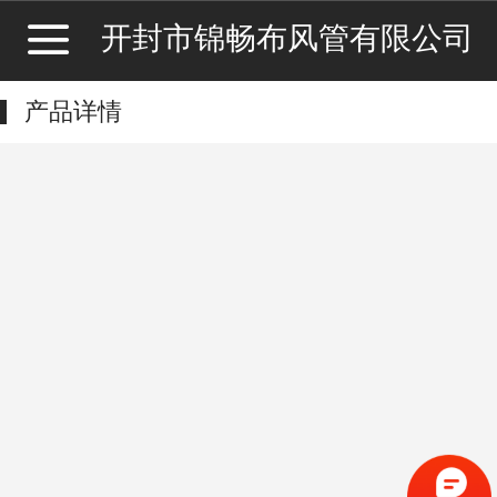
开封市锦畅布风管有限公司
产品详情