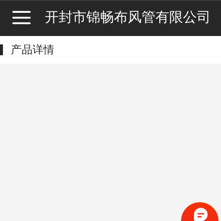
开封市锦畅布风管有限公司
产品详情