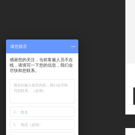
请您留言
感谢您的关注，当前客服人员不在
线，请填写一下您的信息，我们会
尽快和您联系。