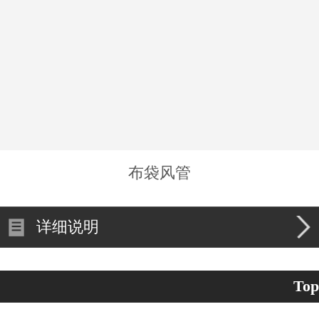
布袋风管
详细说明
Top