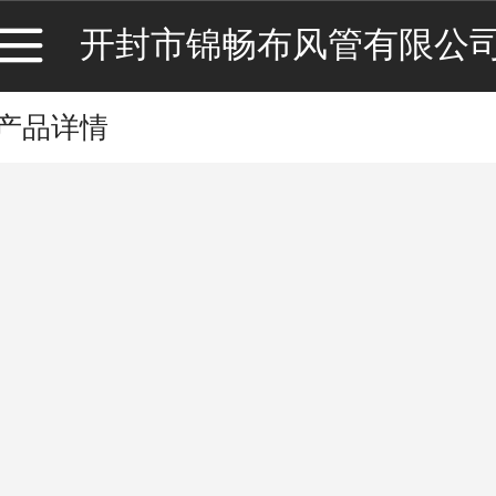
开封市锦畅布风管有限公
产品详情