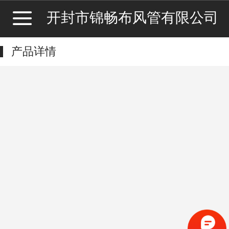
开封市锦畅布风管有限公司
产品详情