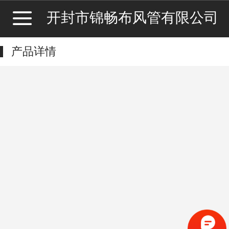
开封市锦畅布风管有限公司
产品详情