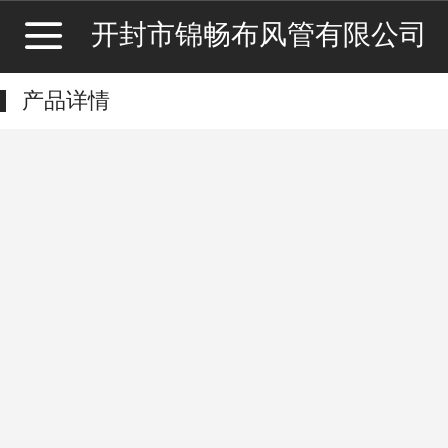
开封市锦畅布风管有限公司
产品详情