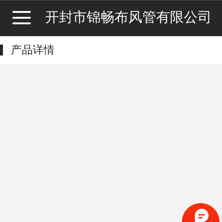
开封市锦畅布风管有限公司
产品详情